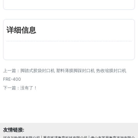
详细信息
上一篇：
脚踏式胶袋封口机 塑料薄膜脚踩封口机 热收缩膜封口机
FRE-400
下一篇：没有了！
友情链接:
河北兴欧管道有限公司
|
重庆拣课教育科技有限公司
|
佛山市英思教育咨询有限公