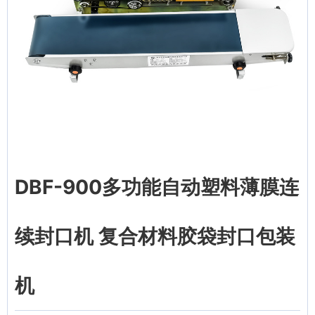
DBF-900多功能自动塑料薄膜连
续封口机 复合材料胶袋封口包装
机