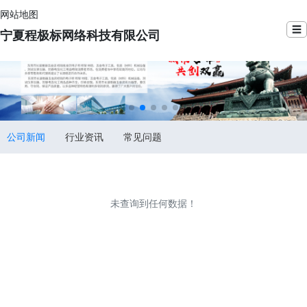
网站地图
☰
宁夏程极标网络科技有限公司
公司新闻
行业资讯
常见问题
未查询到任何数据！