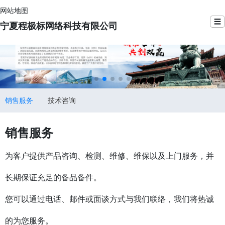
网站地图
☰
宁夏程极标网络科技有限公司
销售服务
技术咨询
销售服务
为客户提供产品咨询、检测、维修、维保以及上门服务，并
长期保证充足的备品备件。
您可以通过电话、邮件或面谈方式与我们联络，我们将热诚
的为您服务。