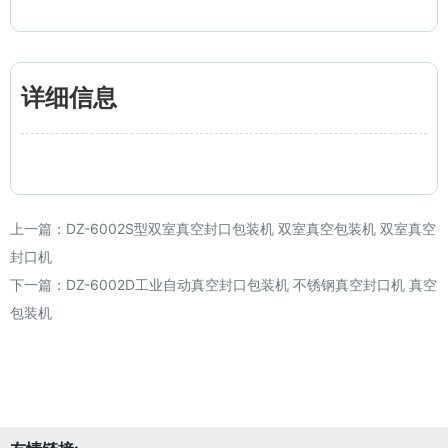
详细信息
上一篇：
DZ-6002S型双室真空封口包装机 双室真空包装机 双室真空
封口机
下一篇：
DZ-6002D工业自动真空封口包装机 不锈钢真空封口机 真空
包装机