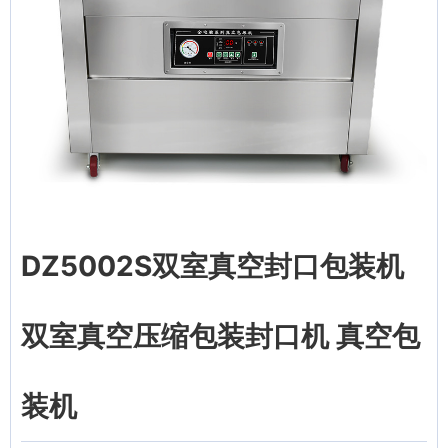
DZ5002S双室真空封口包装机
双室真空压缩包装封口机 真空包
装机