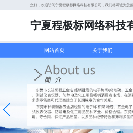
您好，欢迎访问宁夏程极标网络科技有限公司，我们将竭诚为您
宁夏程极标网络科技
网站首页
关于我们