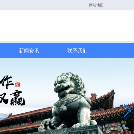
网站地图
新闻资讯
联系我们