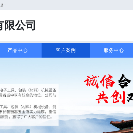
服务！
有限公司
产品中心
客户案例
服务中心