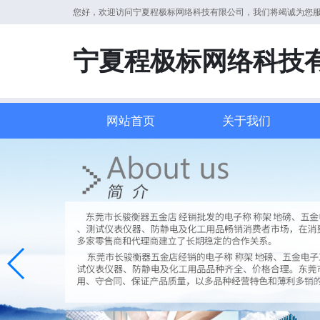
您好，欢迎访问宁夏程极标网络科技有限公司，我们将竭诚为您
宁夏程极标网络科技
网站首页
关于我们