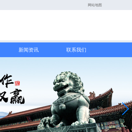
网站地图
新闻资讯
联系我们