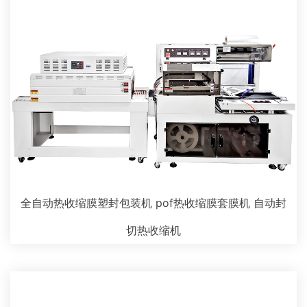
全自动热收缩膜塑封包装机 pof热收缩膜套膜机 自动封
切热收缩机