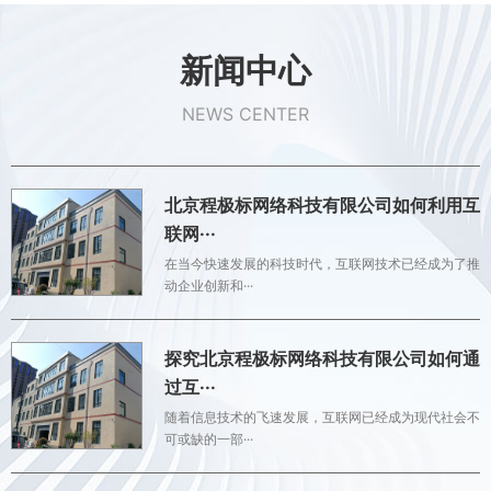
新闻中心
NEWS CENTER
北京程极标网络科技有限公司如何利用互
联网···
在当今快速发展的科技时代，互联网技术已经成为了推
动企业创新和···
探究北京程极标网络科技有限公司如何通
过互···
随着信息技术的飞速发展，互联网已经成为现代社会不
可或缺的一部···