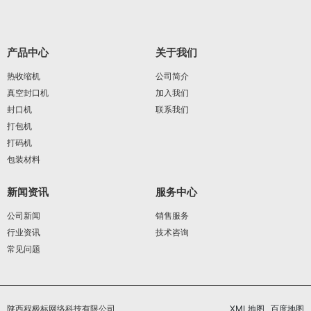
产品中心
关于我们
热收缩机
公司简介
真空封口机
加入我们
封口机
联系我们
打包机
打码机
包装材料
新闻资讯
服务中心
公司新闻
销售服务
行业资讯
技术咨询
常见问题
陕西程极标网络科技有限公司
XML地图
百度地图