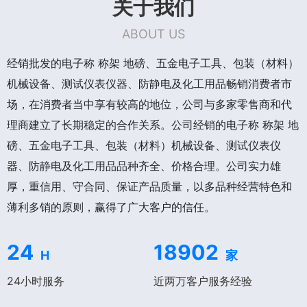
关于我们
ABOUT US
经销批发的电子称 称架 地磅、五金电子工具、包装（材料）
机械设备、测试仪表仪器、防静电及化工用品畅销消费者市
场，在消费者当中享有较高的地位，公司与多家零售商和代
理商建立了长期稳定的合作关系。公司经销的电子称 称架 地
磅、五金电子工具、包装（材料）机械设备、测试仪表仪
器、防静电及化工用品品种齐全、价格合理。公司实力雄
厚，重信用、守合同、保证产品质量，以多品种经营特色和
薄利多销的原则，赢得了广大客户的信任。
24
18902
H
家
24小时服务
近两万客户服务经验