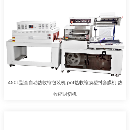
450L型全自动热收缩包装机 pof热收缩膜塑封套膜机 热
收缩封切机