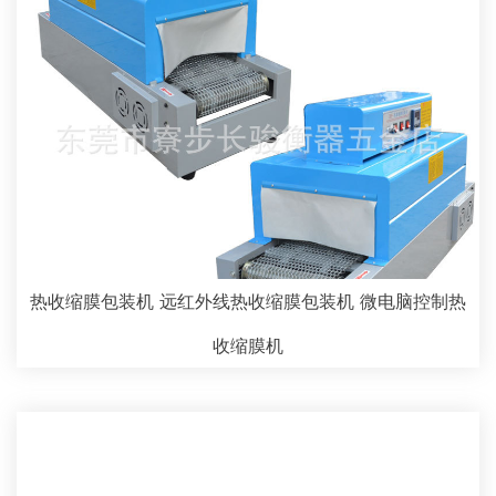
热收缩膜包装机 远红外线热收缩膜包装机 微电脑控制热
收缩膜机