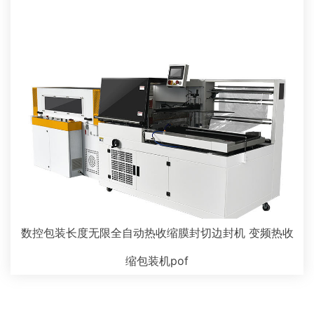
数控包装长度无限全自动热收缩膜封切边封机 变频热收
缩包装机pof