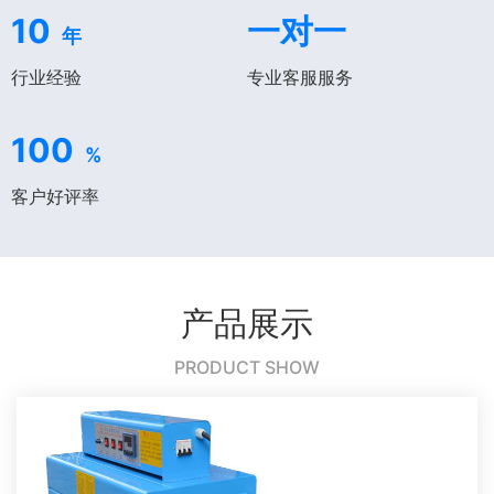
10
一对一
年
行业经验
专业客服服务
100
%
客户好评率
产品展示
PRODUCT SHOW