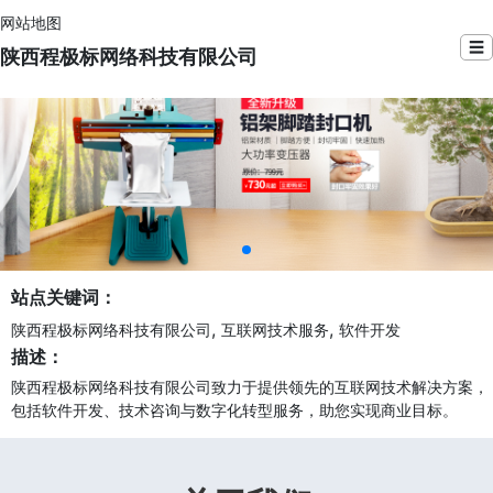
网站地图
☰
陕西程极标网络科技有限公司
站点关键词：
,
,
陕西程极标网络科技有限公司
互联网技术服务
软件开发
描述：
陕西程极标网络科技有限公司致力于提供领先的互联网技术解决方案，
包括软件开发、技术咨询与数字化转型服务，助您实现商业目标。